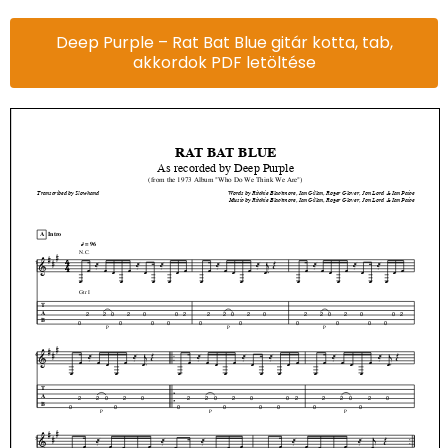
Deep Purple – Rat Bat Blue gitár kotta, tab,
akkordok PDF letöltése