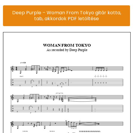
Deep Purple – Woman From Tokyo gitár kotta,
tab, akkordok PDF letöltése