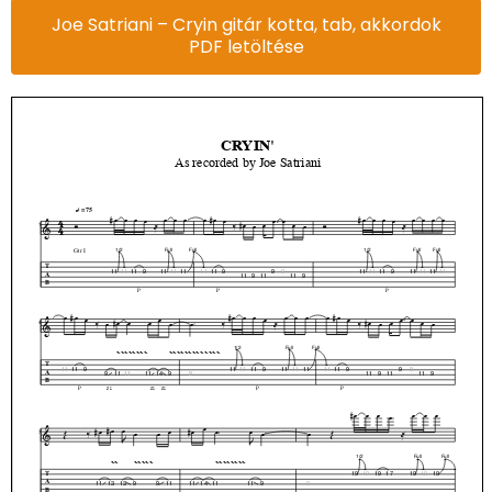
Joe Satriani – Cryin gitár kotta, tab, akkordok
PDF letöltése