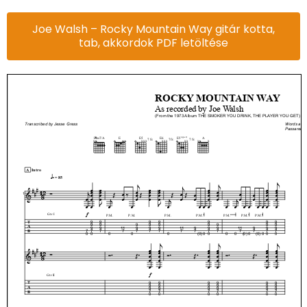
Joe Walsh – Rocky Mountain Way gitár kotta,
tab, akkordok PDF letöltése