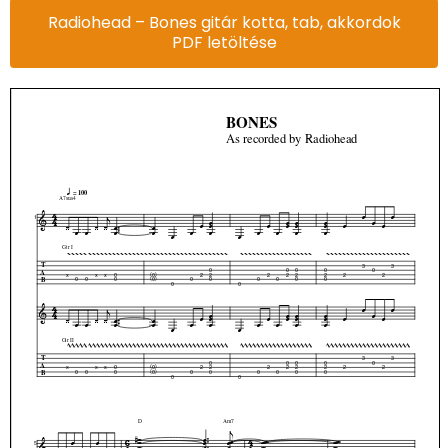
Radiohead – Bones gitár kotta, tab, akkordok
PDF letöltése