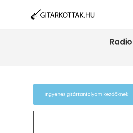
Radio
Ingyenes gitártanfolyam kezdőknek