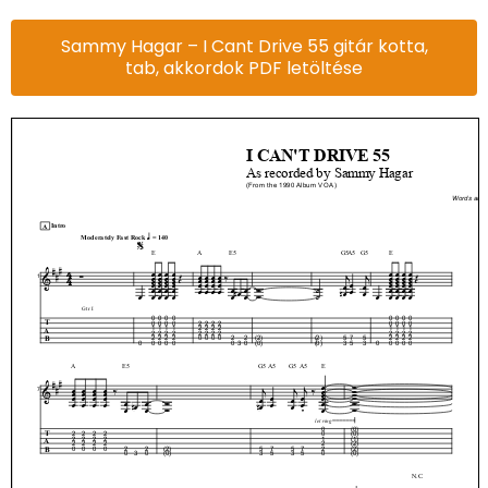
Sammy Hagar – I Cant Drive 55 gitár kotta,
tab, akkordok PDF letöltése