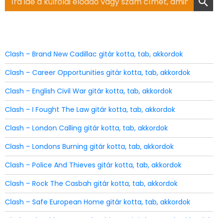
for:
Clash – Brand New Cadillac gitár kotta, tab, akkordok
Clash – Career Opportunities gitár kotta, tab, akkordok
Clash – English Civil War gitár kotta, tab, akkordok
Clash – I Fought The Law gitár kotta, tab, akkordok
Clash – London Calling gitár kotta, tab, akkordok
Clash – Londons Burning gitár kotta, tab, akkordok
Clash – Police And Thieves gitár kotta, tab, akkordok
Clash – Rock The Casbah gitár kotta, tab, akkordok
Clash – Safe European Home gitár kotta, tab, akkordok