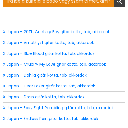
for:
X Japan – 20Th Century Boy gitár kotta, tab, akkordok
X Japan – Amethyst gitár kotta, tab, akkordok
X Japan – Blue Blood gitár kotta, tab, akkordok
X Japan – Crucify My Love gitár kotta, tab, akkordok
X Japan – Dahlia gitár kotta, tab, akkordok
X Japan – Dear Loser gitár kotta, tab, akkordok
X Japan – Drain gitár kotta, tab, akkordok
X Japan – Easy Fight Rambling gitár kotta, tab, akkordok
X Japan – Endless Rain gitár kotta, tab, akkordok