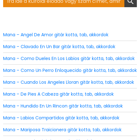
for:
Mana – Angel De Amor gitár kotta, tab, akkordok
Mana – Clavado En Un Bar gitár kotta, tab, akkordok
Mana – Como Dueles En Los Labios gitár kotta, tab, akkordok
Mana – Como Un Perro Enloquecido gitár kotta, tab, akkordok
Mana – Cuando Los Angeles Lloran gitár kotta, tab, akkordok
Mana – De Pies A Cabeza gitár kotta, tab, akkordok
Mana – Hundido En Un Rincon gitár kotta, tab, akkordok
Mana – Labios Compartidos gitár kotta, tab, akkordok
Mana – Mariposa Traicionera gitár kotta, tab, akkordok