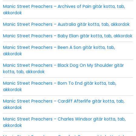
Manic Street Preachers – Archives of Pain gitár kotta, tab,
akkordok
Manic Street Preachers – Australia gitár kotta, tab, akkordok
Manic Street Preachers – Baby Elian gitár kotta, tab, akkordok
Manic Street Preachers – Been A Son gitár kotta, tab,
akkordok
Manic Street Preachers – Black Dog On My Shoulder gitár
kotta, tab, akkordok
Manic Street Preachers – Born To End gitár kotta, tab,
akkordok
Manic Street Preachers – Cardiff Afterlife gitár kotta, tab,
akkordok
Manic Street Preachers – Charles Windsor gitár kotta, tab,
akkordok