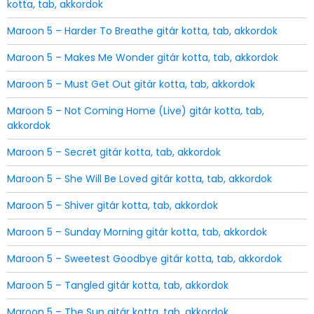
kotta, tab, akkordok
Maroon 5 – Harder To Breathe gitár kotta, tab, akkordok
Maroon 5 – Makes Me Wonder gitár kotta, tab, akkordok
Maroon 5 – Must Get Out gitár kotta, tab, akkordok
Maroon 5 – Not Coming Home (Live) gitár kotta, tab,
akkordok
Maroon 5 – Secret gitár kotta, tab, akkordok
Maroon 5 – She Will Be Loved gitár kotta, tab, akkordok
Maroon 5 – Shiver gitár kotta, tab, akkordok
Maroon 5 – Sunday Morning gitár kotta, tab, akkordok
Maroon 5 – Sweetest Goodbye gitár kotta, tab, akkordok
Maroon 5 – Tangled gitár kotta, tab, akkordok
Maroon 5 – The Sun gitár kotta, tab, akkordok