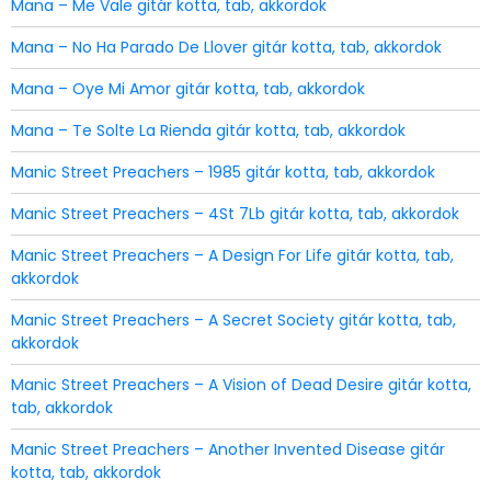
Mana – Me Vale gitár kotta, tab, akkordok
Mana – No Ha Parado De Llover gitár kotta, tab, akkordok
Mana – Oye Mi Amor gitár kotta, tab, akkordok
Mana – Te Solte La Rienda gitár kotta, tab, akkordok
Manic Street Preachers – 1985 gitár kotta, tab, akkordok
Manic Street Preachers – 4St 7Lb gitár kotta, tab, akkordok
Manic Street Preachers – A Design For Life gitár kotta, tab,
akkordok
Manic Street Preachers – A Secret Society gitár kotta, tab,
akkordok
Manic Street Preachers – A Vision of Dead Desire gitár kotta,
tab, akkordok
Manic Street Preachers – Another Invented Disease gitár
kotta, tab, akkordok