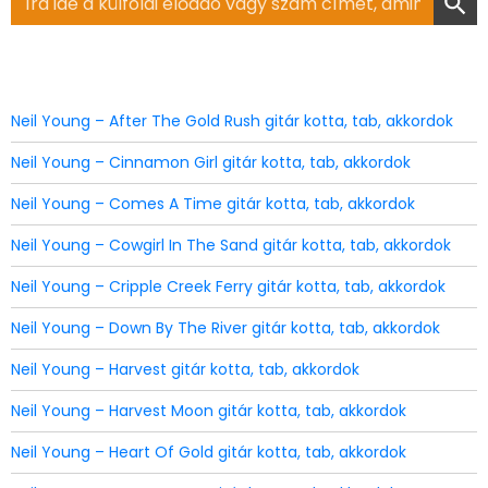
for:
Neil Young – After The Gold Rush gitár kotta, tab, akkordok
Neil Young – Cinnamon Girl gitár kotta, tab, akkordok
Neil Young – Comes A Time gitár kotta, tab, akkordok
Neil Young – Cowgirl In The Sand gitár kotta, tab, akkordok
Neil Young – Cripple Creek Ferry gitár kotta, tab, akkordok
Neil Young – Down By The River gitár kotta, tab, akkordok
Neil Young – Harvest gitár kotta, tab, akkordok
Neil Young – Harvest Moon gitár kotta, tab, akkordok
Neil Young – Heart Of Gold gitár kotta, tab, akkordok