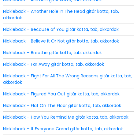
Nickleback – Another Hole In The Head gitár kotta, tab,
akkordok
Nickleback – Because of You gitár kotta, tab, akkordok
Nickleback – Believe It Or Not gitár kotta, tab, akkordok
Nickleback – Breathe gitár kotta, tab, akkordok
Nickleback – Far Away gitár kotta, tab, akkordok
Nickleback – Fight For All The Wrong Reasons gitár kotta, tab,
akkordok
Nickleback – Figured You Out gitár kotta, tab, akkordok
Nickleback – Flat On The Floor gitár kotta, tab, akkordok
Nickleback – How You Remind Me gitár kotta, tab, akkordok
Nickleback – If Everyone Cared gitár kotta, tab, akkordok