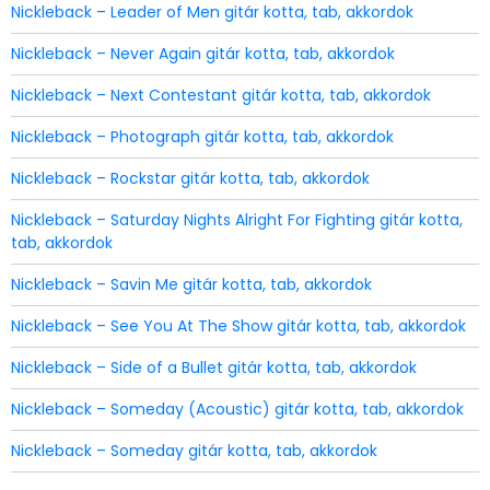
Nickleback – Leader of Men gitár kotta, tab, akkordok
Nickleback – Never Again gitár kotta, tab, akkordok
Nickleback – Next Contestant gitár kotta, tab, akkordok
Nickleback – Photograph gitár kotta, tab, akkordok
Nickleback – Rockstar gitár kotta, tab, akkordok
Nickleback – Saturday Nights Alright For Fighting gitár kotta,
tab, akkordok
Nickleback – Savin Me gitár kotta, tab, akkordok
Nickleback – See You At The Show gitár kotta, tab, akkordok
Nickleback – Side of a Bullet gitár kotta, tab, akkordok
Nickleback – Someday (Acoustic) gitár kotta, tab, akkordok
Nickleback – Someday gitár kotta, tab, akkordok