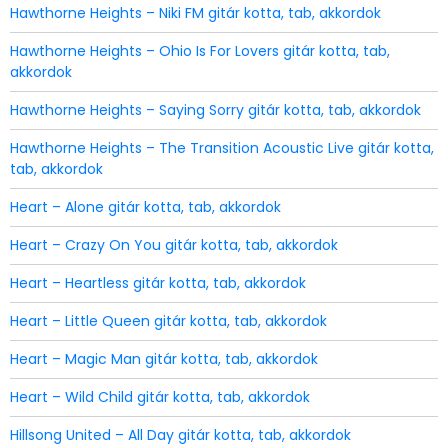
Hawthorne Heights – Niki FM gitár kotta, tab, akkordok
Hawthorne Heights – Ohio Is For Lovers gitár kotta, tab,
akkordok
Hawthorne Heights – Saying Sorry gitár kotta, tab, akkordok
Hawthorne Heights – The Transition Acoustic Live gitár kotta,
tab, akkordok
Heart – Alone gitár kotta, tab, akkordok
Heart – Crazy On You gitár kotta, tab, akkordok
Heart – Heartless gitár kotta, tab, akkordok
Heart – Little Queen gitár kotta, tab, akkordok
Heart – Magic Man gitár kotta, tab, akkordok
Heart – Wild Child gitár kotta, tab, akkordok
Hillsong United – All Day gitár kotta, tab, akkordok