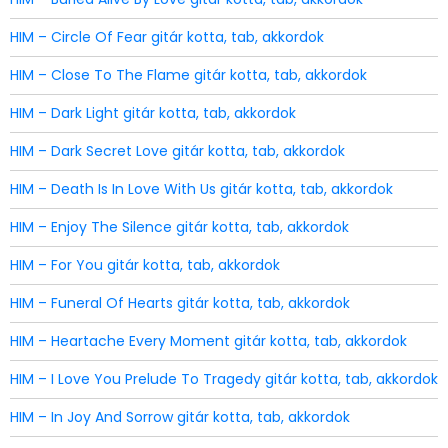
HIM – Circle Of Fear gitár kotta, tab, akkordok
HIM – Close To The Flame gitár kotta, tab, akkordok
HIM – Dark Light gitár kotta, tab, akkordok
HIM – Dark Secret Love gitár kotta, tab, akkordok
HIM – Death Is In Love With Us gitár kotta, tab, akkordok
HIM – Enjoy The Silence gitár kotta, tab, akkordok
HIM – For You gitár kotta, tab, akkordok
HIM – Funeral Of Hearts gitár kotta, tab, akkordok
HIM – Heartache Every Moment gitár kotta, tab, akkordok
HIM – I Love You Prelude To Tragedy gitár kotta, tab, akkordok
HIM – In Joy And Sorrow gitár kotta, tab, akkordok