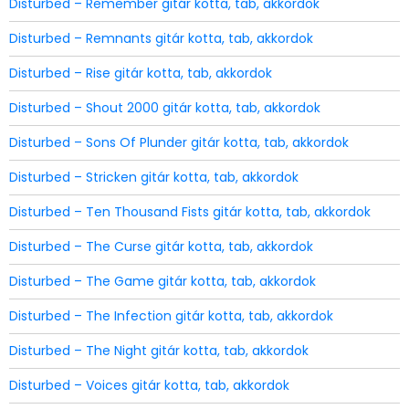
Disturbed – Remember gitár kotta, tab, akkordok
Disturbed – Remnants gitár kotta, tab, akkordok
Disturbed – Rise gitár kotta, tab, akkordok
Disturbed – Shout 2000 gitár kotta, tab, akkordok
Disturbed – Sons Of Plunder gitár kotta, tab, akkordok
Disturbed – Stricken gitár kotta, tab, akkordok
Disturbed – Ten Thousand Fists gitár kotta, tab, akkordok
Disturbed – The Curse gitár kotta, tab, akkordok
Disturbed – The Game gitár kotta, tab, akkordok
Disturbed – The Infection gitár kotta, tab, akkordok
Disturbed – The Night gitár kotta, tab, akkordok
Disturbed – Voices gitár kotta, tab, akkordok