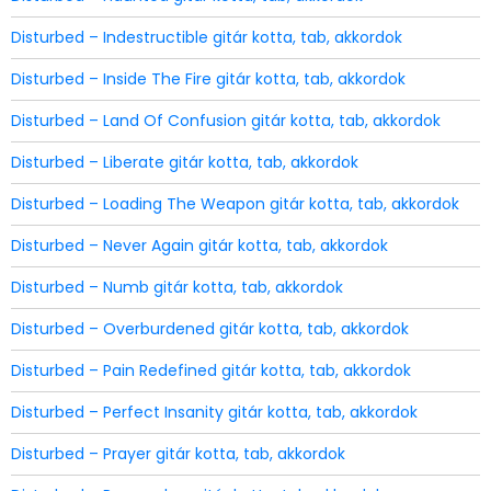
Disturbed – Indestructible gitár kotta, tab, akkordok
Disturbed – Inside The Fire gitár kotta, tab, akkordok
Disturbed – Land Of Confusion gitár kotta, tab, akkordok
Disturbed – Liberate gitár kotta, tab, akkordok
Disturbed – Loading The Weapon gitár kotta, tab, akkordok
Disturbed – Never Again gitár kotta, tab, akkordok
Disturbed – Numb gitár kotta, tab, akkordok
Disturbed – Overburdened gitár kotta, tab, akkordok
Disturbed – Pain Redefined gitár kotta, tab, akkordok
Disturbed – Perfect Insanity gitár kotta, tab, akkordok
Disturbed – Prayer gitár kotta, tab, akkordok