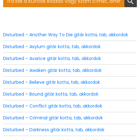
for:
Disturbed – Another Way To Die gitár kotta, tab, akkordok
Disturbed – Asylum gitár kotta, tab, akkordok
Disturbed – Avarice gitár kotta, tab, akkordok
Disturbed – Awaken gitár kotta, tab, akkordok
Disturbed – Believe gitár kotta, tab, akkordok
Disturbed – Bound gitár kotta, tab, akkordok
Disturbed – Conflict gitár kotta, tab, akkordok
Disturbed – Criminal gitár kotta, tab, akkordok
Disturbed – Darkness gitár kotta, tab, akkordok