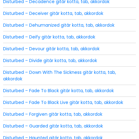
Disturbed – Decadence gitár kotta, tab, akkordok
Disturbed – Deceiver gitár kotta, tab, akkordok
Disturbed – Dehumanized gitár kotta, tab, akkordok
Disturbed – Deify gitár kotta, tab, akkordok
Disturbed – Devour gitár kotta, tab, akkordok
Disturbed – Divide gitár kotta, tab, akkordok
Disturbed – Down With The Sickness gitár kotta, tab,
akkordok
Disturbed – Fade To Black gitár kotta, tab, akkordok
Disturbed – Fade To Black Live gitár kotta, tab, akkordok
Disturbed – Forgiven gitár kotta, tab, akkordok
Disturbed – Guarded gitár kotta, tab, akkordok
Disturbed – Haunted gitár kotta, tab, akkordok