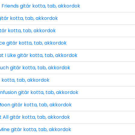
Friends gitár kotta, tab, akkordok
itár kotta, tab, akkordok
tár kotta, tab, akkordok
e gitár kotta, tab, akkordok
 I Like gitár kotta, tab, akkordok
ouch gitár kotta, tab, akkordok
 kotta, tab, akkordok
fusion gitár kotta, tab, akkordok
on gitár kotta, tab, akkordok
 All gitár kotta, tab, akkordok
ine gitár kotta, tab, akkordok