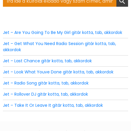
for:
Jet – Are You Going To Be My Girl gitár kotta, tab, akkordok
Jet – Get What You Need Radio Session gitár kotta, tab,
akkordok
Jet – Last Chance gitár kotta, tab, akkordok
Jet – Look What Youve Done gitár kotta, tab, akkordok
Jet – Radio Song gitár kotta, tab, akkordok
Jet – Rollover DJ gitár kotta, tab, akkordok
Jet – Take It Or Leave It gitár kotta, tab, akkordok