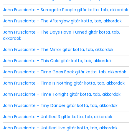
John Frusciante – Surrogate People gitár kotta, tab, akkordok
John Frusciante – The Afterglow gitár kotta, tab, akkordok
John Frusciante – The Days Have Turned gitár kotta, tab,
akkordok
John Frusciante – The Mirror gitár kotta, tab, akkordok
John Frusciante – This Cold gitár kotta, tab, akkordok
John Frusciante – Time Goes Back gitár kotta, tab, akkordok
John Frusciante – Time Is Nothing gitár kotta, tab, akkordok
John Frusciante – Time Tonight gitár kotta, tab, akkordok
John Frusciante – Tiny Dancer gitár kotta, tab, akkordok
John Frusciante – Untitled 3 gitár kotta, tab, akkordok
John Frusciante – Untitled Live gitár kotta, tab, akkordok