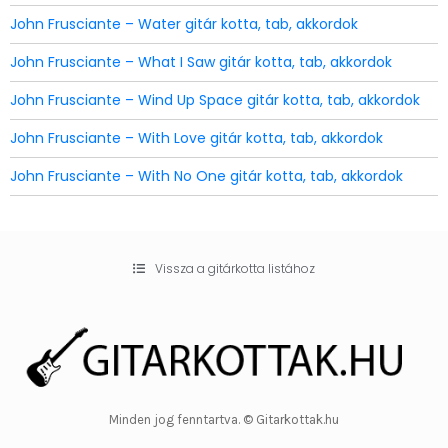
John Frusciante – Water gitár kotta, tab, akkordok
John Frusciante – What I Saw gitár kotta, tab, akkordok
John Frusciante – Wind Up Space gitár kotta, tab, akkordok
John Frusciante – With Love gitár kotta, tab, akkordok
John Frusciante – With No One gitár kotta, tab, akkordok
Vissza a gitárkotta listához
Minden jog fenntartva. © Gitarkottak.hu