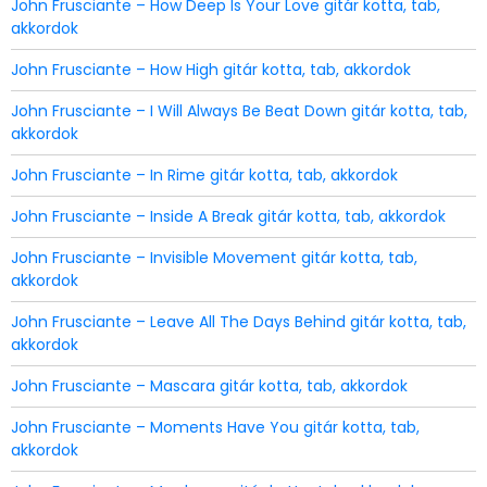
John Frusciante – How Deep Is Your Love gitár kotta, tab,
akkordok
John Frusciante – How High gitár kotta, tab, akkordok
John Frusciante – I Will Always Be Beat Down gitár kotta, tab,
akkordok
John Frusciante – In Rime gitár kotta, tab, akkordok
John Frusciante – Inside A Break gitár kotta, tab, akkordok
John Frusciante – Invisible Movement gitár kotta, tab,
akkordok
John Frusciante – Leave All The Days Behind gitár kotta, tab,
akkordok
John Frusciante – Mascara gitár kotta, tab, akkordok
John Frusciante – Moments Have You gitár kotta, tab,
akkordok