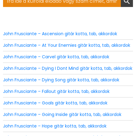
for:
John Frusciante – Ascension gitár kotta, tab, akkordok
John Frusciante – At Your Enemies gitár kotta, tab, akkordok
John Frusciante – Carvel gitár kotta, tab, akkordok
John Frusciante – Dying I Dont Mind gitár kotta, tab, akkordok
John Frusciante – Dying Song gitár kotta, tab, akkordok
John Frusciante – Fallout gitár kotta, tab, akkordok
John Frusciante – Goals gitár kotta, tab, akkordok
John Frusciante – Going Inside gitár kotta, tab, akkordok
John Frusciante – Hope gitár kotta, tab, akkordok