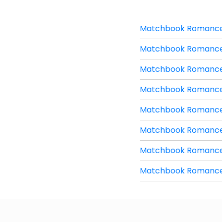
Matchbook Romance – 
Matchbook Romance –
Matchbook Romance – 
Matchbook Romance –
Matchbook Romance –
Matchbook Romance –
Matchbook Romance – 
Matchbook Romance – 