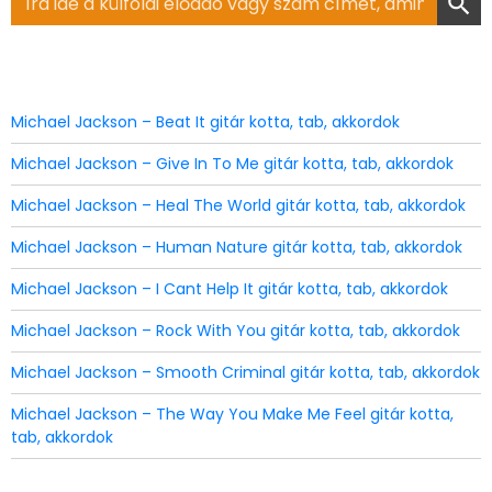
for:
Michael Jackson – Beat It gitár kotta, tab, akkordok
Michael Jackson – Give In To Me gitár kotta, tab, akkordok
Michael Jackson – Heal The World gitár kotta, tab, akkordok
Michael Jackson – Human Nature gitár kotta, tab, akkordok
Michael Jackson – I Cant Help It gitár kotta, tab, akkordok
Michael Jackson – Rock With You gitár kotta, tab, akkordok
Michael Jackson – Smooth Criminal gitár kotta, tab, akkordok
Michael Jackson – The Way You Make Me Feel gitár kotta,
tab, akkordok