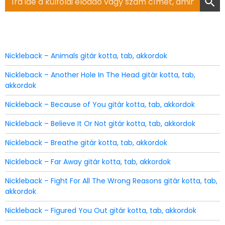
for:
Nickleback – Animals gitár kotta, tab, akkordok
Nickleback – Another Hole In The Head gitár kotta, tab,
akkordok
Nickleback – Because of You gitár kotta, tab, akkordok
Nickleback – Believe It Or Not gitár kotta, tab, akkordok
Nickleback – Breathe gitár kotta, tab, akkordok
Nickleback – Far Away gitár kotta, tab, akkordok
Nickleback – Fight For All The Wrong Reasons gitár kotta, tab,
akkordok
Nickleback – Figured You Out gitár kotta, tab, akkordok