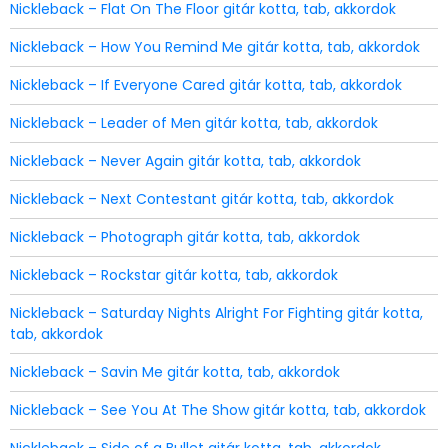
Nickleback – Flat On The Floor gitár kotta, tab, akkordok
Nickleback – How You Remind Me gitár kotta, tab, akkordok
Nickleback – If Everyone Cared gitár kotta, tab, akkordok
Nickleback – Leader of Men gitár kotta, tab, akkordok
Nickleback – Never Again gitár kotta, tab, akkordok
Nickleback – Next Contestant gitár kotta, tab, akkordok
Nickleback – Photograph gitár kotta, tab, akkordok
Nickleback – Rockstar gitár kotta, tab, akkordok
Nickleback – Saturday Nights Alright For Fighting gitár kotta,
tab, akkordok
Nickleback – Savin Me gitár kotta, tab, akkordok
Nickleback – See You At The Show gitár kotta, tab, akkordok