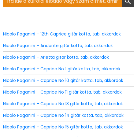
for:
Nicolo Paganini – 12th Caprice gitár kotta, tab, akkordok
Nicolo Paganini – Andante gitár kotta, tab, akkordok
Nicolo Paganini – Arietta gitár kotta, tab, akkordok
Nicolo Paganini – Caprice No 1 gitár kotta, tab, akkordok
Nicolo Paganini – Caprice No 10 gitár kotta, tab, akkordok
Nicolo Paganini – Caprice No 11 gitár kotta, tab, akkordok
Nicolo Paganini – Caprice No 13 gitár kotta, tab, akkordok
Nicolo Paganini – Caprice No 14 gitár kotta, tab, akkordok
Nicolo Paganini – Caprice No 15 gitár kotta, tab, akkordok