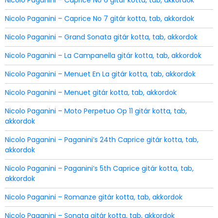
Nicolo Paganini – Caprice No 6 gitár kotta, tab, akkordok
Nicolo Paganini – Caprice No 7 gitár kotta, tab, akkordok
Nicolo Paganini – Grand Sonata gitár kotta, tab, akkordok
Nicolo Paganini – La Campanella gitár kotta, tab, akkordok
Nicolo Paganini – Menuet En La gitár kotta, tab, akkordok
Nicolo Paganini – Menuet gitár kotta, tab, akkordok
Nicolo Paganini – Moto Perpetuo Op 11 gitár kotta, tab,
akkordok
Nicolo Paganini – Paganini’s 24th Caprice gitár kotta, tab,
akkordok
Nicolo Paganini – Paganini’s 5th Caprice gitár kotta, tab,
akkordok
Nicolo Paganini – Romanze gitár kotta, tab, akkordok
Nicolo Paganini – Sonata gitár kotta, tab, akkordok