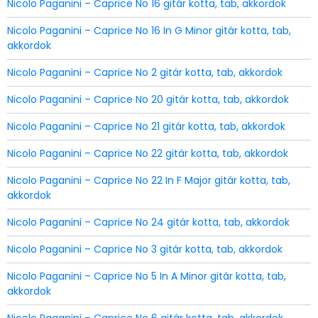
Nicolo Paganini – Caprice No 16 gitár kotta, tab, akkordok
Nicolo Paganini – Caprice No 16 In G Minor gitár kotta, tab,
akkordok
Nicolo Paganini – Caprice No 2 gitár kotta, tab, akkordok
Nicolo Paganini – Caprice No 20 gitár kotta, tab, akkordok
Nicolo Paganini – Caprice No 21 gitár kotta, tab, akkordok
Nicolo Paganini – Caprice No 22 gitár kotta, tab, akkordok
Nicolo Paganini – Caprice No 22 In F Major gitár kotta, tab,
akkordok
Nicolo Paganini – Caprice No 24 gitár kotta, tab, akkordok
Nicolo Paganini – Caprice No 3 gitár kotta, tab, akkordok
Nicolo Paganini – Caprice No 5 In A Minor gitár kotta, tab,
akkordok