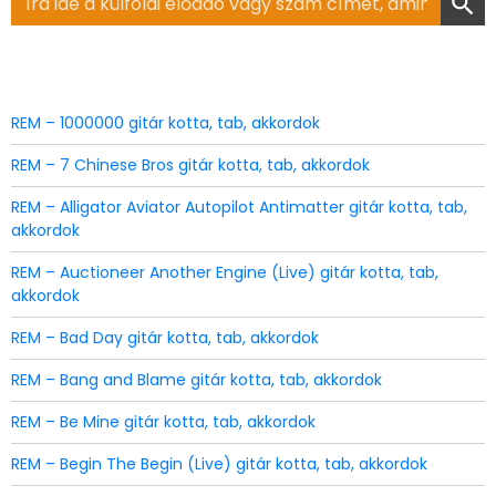
for:
REM – 1000000 gitár kotta, tab, akkordok
REM – 7 Chinese Bros gitár kotta, tab, akkordok
REM – Alligator Aviator Autopilot Antimatter gitár kotta, tab,
akkordok
REM – Auctioneer Another Engine (Live) gitár kotta, tab,
akkordok
REM – Bad Day gitár kotta, tab, akkordok
REM – Bang and Blame gitár kotta, tab, akkordok
REM – Be Mine gitár kotta, tab, akkordok
REM – Begin The Begin (Live) gitár kotta, tab, akkordok