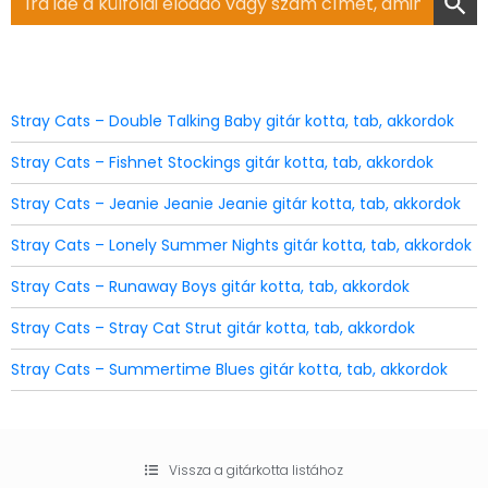
for:
Stray Cats – Double Talking Baby gitár kotta, tab, akkordok
Stray Cats – Fishnet Stockings gitár kotta, tab, akkordok
Stray Cats – Jeanie Jeanie Jeanie gitár kotta, tab, akkordok
Stray Cats – Lonely Summer Nights gitár kotta, tab, akkordok
Stray Cats – Runaway Boys gitár kotta, tab, akkordok
Stray Cats – Stray Cat Strut gitár kotta, tab, akkordok
Stray Cats – Summertime Blues gitár kotta, tab, akkordok
Vissza a gitárkotta listához