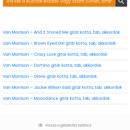
for:
Van Morrison – And It Stoned Me gitár kotta, tab, akkordok
Van Morrison – Brown Eyed Girl gitár kotta, tab, akkordok
Van Morrison – Crazy Love gitár kotta, tab, akkordok
Van Morrison – Domino gitár kotta, tab, akkordok
Van Morrison – Gloria gitár kotta, tab, akkordok
Van Morrison – Jackie Wilson Said gitár kotta, tab, akkordok
Van Morrison – Moondance gitár kotta, tab, akkordok
Vissza a gitárkotta listához