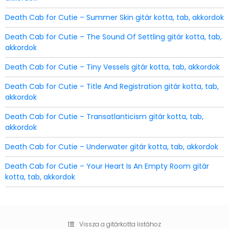
Death Cab for Cutie – Summer Skin gitár kotta, tab, akkordok
Death Cab for Cutie – The Sound Of Settling gitár kotta, tab,
akkordok
Death Cab for Cutie – Tiny Vessels gitár kotta, tab, akkordok
Death Cab for Cutie – Title And Registration gitár kotta, tab,
akkordok
Death Cab for Cutie – Transatlanticism gitár kotta, tab,
akkordok
Death Cab for Cutie – Underwater gitár kotta, tab, akkordok
Death Cab for Cutie – Your Heart Is An Empty Room gitár
kotta, tab, akkordok
Vissza a gitárkotta listához