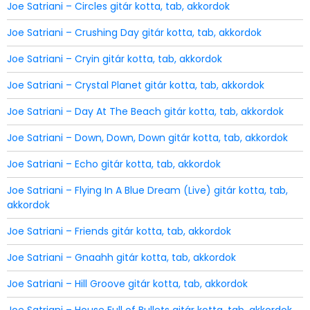
Joe Satriani – Circles gitár kotta, tab, akkordok
Joe Satriani – Crushing Day gitár kotta, tab, akkordok
Joe Satriani – Cryin gitár kotta, tab, akkordok
Joe Satriani – Crystal Planet gitár kotta, tab, akkordok
Joe Satriani – Day At The Beach gitár kotta, tab, akkordok
Joe Satriani – Down, Down, Down gitár kotta, tab, akkordok
Joe Satriani – Echo gitár kotta, tab, akkordok
Joe Satriani – Flying In A Blue Dream (Live) gitár kotta, tab,
akkordok
Joe Satriani – Friends gitár kotta, tab, akkordok
Joe Satriani – Gnaahh gitár kotta, tab, akkordok
Joe Satriani – Hill Groove gitár kotta, tab, akkordok