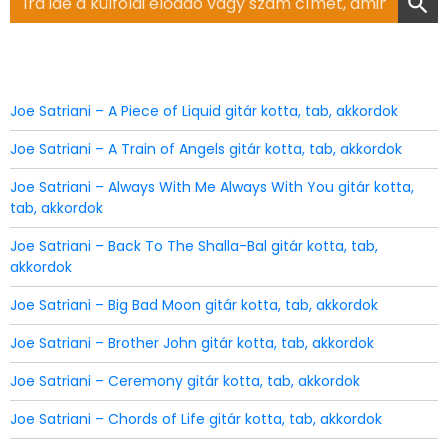
for:
Joe Satriani – A Piece of Liquid gitár kotta, tab, akkordok
Joe Satriani – A Train of Angels gitár kotta, tab, akkordok
Joe Satriani – Always With Me Always With You gitár kotta,
tab, akkordok
Joe Satriani – Back To The Shalla-Bal gitár kotta, tab,
akkordok
Joe Satriani – Big Bad Moon gitár kotta, tab, akkordok
Joe Satriani – Brother John gitár kotta, tab, akkordok
Joe Satriani – Ceremony gitár kotta, tab, akkordok
Joe Satriani – Chords of Life gitár kotta, tab, akkordok