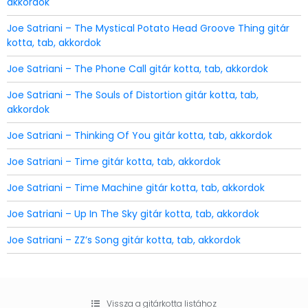
akkordok
Joe Satriani – The Mystical Potato Head Groove Thing gitár
kotta, tab, akkordok
Joe Satriani – The Phone Call gitár kotta, tab, akkordok
Joe Satriani – The Souls of Distortion gitár kotta, tab,
akkordok
Joe Satriani – Thinking Of You gitár kotta, tab, akkordok
Joe Satriani – Time gitár kotta, tab, akkordok
Joe Satriani – Time Machine gitár kotta, tab, akkordok
Joe Satriani – Up In The Sky gitár kotta, tab, akkordok
Joe Satriani – ZZ’s Song gitár kotta, tab, akkordok
Vissza a gitárkotta listához