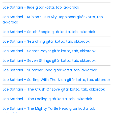
Joe Satriani – Ride gitár kotta, tab, akkordok
Joe Satriani – Rubina’s Blue Sky Happiness gitár kotta, tab,
akkordok
Joe Satriani – Satch Boogie gitár kotta, tab, akkordok
Joe Satriani – Searching gitár kotta, tab, akkordok
Joe Satriani – Secret Prayer gitár kotta, tab, akkordok
Joe Satriani – Seven Strings gitár kotta, tab, akkordok
Joe Satriani – Summer Song gitár kotta, tab, akkordok
Joe Satriani – Surfing With The Alien gitár kotta, tab, akkordok
Joe Satriani – The Crush Of Love gitár kotta, tab, akkordok
Joe Satriani – The Feeling gitár kotta, tab, akkordok
Joe Satriani – The Mighty Turtle Head gitár kotta, tab,